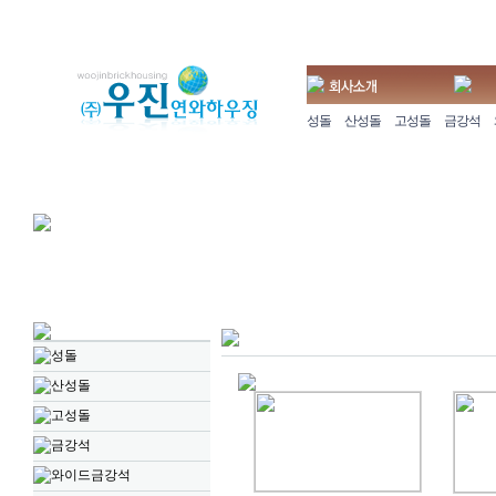
성돌
산성돌
고성돌
금강석
성돌
산성돌
고성돌
금강석
와이드금강석