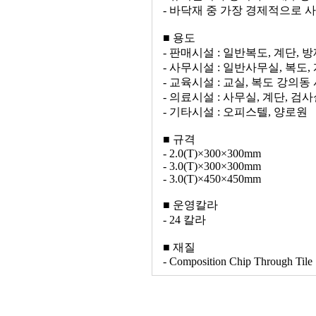
- 바닥재 중 가장 경제적으로 
■ 용도
- 판매시설 : 일반복도, 계단, 
- 사무시설 : 일반사무실, 복도,
- 교육시설 : 교실, 복도 강의동
- 의료시설 : 사무실, 계단, 검
- 기타시설 : 오피스텔, 양로원
■ 규격
- 2.0(T)×300×300mm
- 3.0(T)×300×300mm
- 3.0(T)×450×450mm
■ 운영칼라
- 24 칼라
■ 재질
- Composition Chip Through Tile